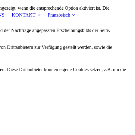
ezeigt, wenn die entsprechende Option aktiviert ist. Die
NS
KONTAKT
Französisch
d der Nachfrage angepassten Erscheinungsbilds der Seite.
on Drittanbietern zur Verfügung gestellt werden, sowie die
den. Diese Drittanbieter können eigene Cookies setzen, z.B. um die